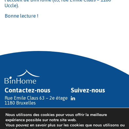
Uccle).
Bonne lecture !
Contactez-nous
Suivez-nous
Rue Emile Claus 63 – 2e étage
1180 Bruxelles
T
+32 (0)2 486 69 00
Nous utilisons des cookies pour vous offrir la meilleure
E
info@binhome.brussels
expérience possible sur notre site web.
Vous pouvez en savoir plus sur les cookies que nous utilisons ou