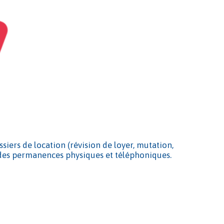
ssiers de location (révision de loyer, mutation,
 des permanences physiques et téléphoniques.