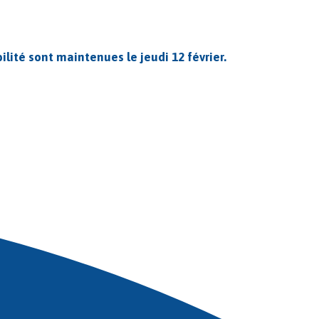
ité sont maintenues le jeudi 12 février.