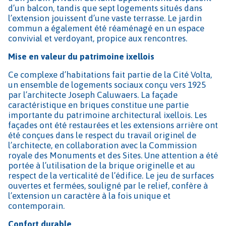
d’un balcon, tandis que sept logements situés dans
l’extension jouissent d’une vaste terrasse. Le jardin
commun a également été réaménagé en un espace
convivial et verdoyant, propice aux rencontres.
Mise en valeur du patrimoine ixellois
Ce complexe d’habitations fait partie de la Cité Volta,
un ensemble de logements sociaux conçu vers 1925
par l’architecte Joseph Caluwaers. La façade
caractéristique en briques constitue une partie
importante du patrimoine architectural ixellois. Les
façades ont été restaurées et les extensions arrière ont
été conçues dans le respect du travail originel de
l’architecte, en collaboration avec la Commission
royale des Monuments et des Sites. Une attention a été
portée à l’utilisation de la brique originelle et au
respect de la verticalité de l’édifice. Le jeu de surfaces
ouvertes et fermées, souligné par le relief, confère à
l’extension un caractère à la fois unique et
contemporain.
Confort durable