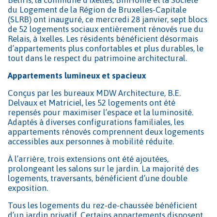
du Logement de la Région de Bruxelles-Capitale
(SLRB) ont inauguré, ce mercredi 28 janvier, sept blocs
de 52 logements sociaux entièrement rénovés rue du
Relais, à Ixelles. Les résidents bénéficient désormais
d’appartements plus confortables et plus durables, le
tout dans le respect du patrimoine architectural.
Appartements lumineux et spacieux
Conçus par les bureaux MDW Architecture, B.E.
Delvaux et Matriciel, les 52 logements ont été
repensés pour maximiser l’espace et la luminosité.
Adaptés à diverses configurations familiales, les
appartements rénovés comprennent deux logements
accessibles aux personnes à mobilité réduite.
À l’arrière, trois extensions ont été ajoutées,
prolongeant les salons sur le jardin. La majorité des
logements, traversants, bénéficient d’une double
exposition.
Tous les logements du rez-de-chaussée bénéficient
d’un jardin privatif. Certains appartements disposent