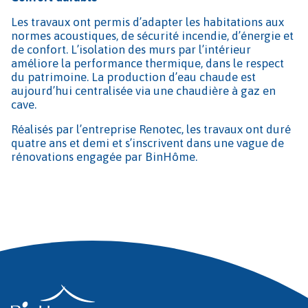
Les travaux ont permis d’adapter les habitations aux
normes acoustiques, de sécurité incendie, d’énergie et
de confort. L’isolation des murs par l’intérieur
améliore la performance thermique, dans le respect
du patrimoine. La production d’eau chaude est
aujourd’hui centralisée via une chaudière à gaz en
cave.
Réalisés par l’entreprise Renotec, les travaux ont duré
quatre ans et demi et s’inscrivent dans une vague de
rénovations engagée par BinHôme.