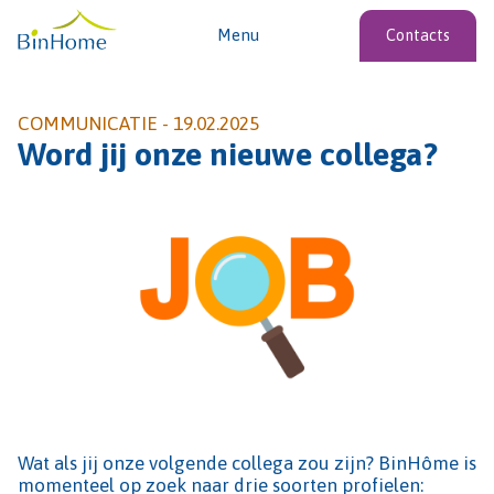
Menu
Contacts
COMMUNICATIE -
19.02.2025
Word jij onze nieuwe collega?
Wat als jij onze volgende collega zou zijn? BinHôme is
momenteel op zoek naar drie soorten profielen: