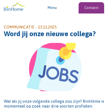
Menu
Contacts
COMMUNICATIE -
13.11.2025
Word jij onze nieuwe collega?
Wat als jij onze volgende collega zou zijn? BinHôme is
momenteel op zoek naar drie soorten profielen: