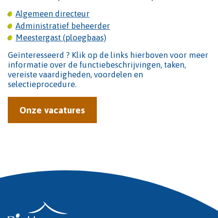
Algemeen directeur
Administratief beheerder
Meestergast (ploegbaas)
Geïnteresseerd ? Klik op de links hierboven voor meer
informatie over de functiebeschrijvingen, taken,
vereiste vaardigheden, voordelen en
selectieprocedure.
Onze vacatures