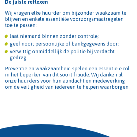
De juiste reflexen
Wij vragen elke huurder om bijzonder waakzaam te
blijven en enkele essentiële voorzorgsmaatregelen
toe te passen:
laat niemand binnen zonder controle;
geef nooit persoonlijke of bankgegevens door;
verwittig onmiddellijk de politie bij verdacht
gedrag.
Preventie en waakzaamheid spelen een essentiële rol
in het beperken van dit soort fraude. Wij danken al
onze huurders voor hun aandacht en medewerking
om de veiligheid van iedereen te helpen waarborgen.