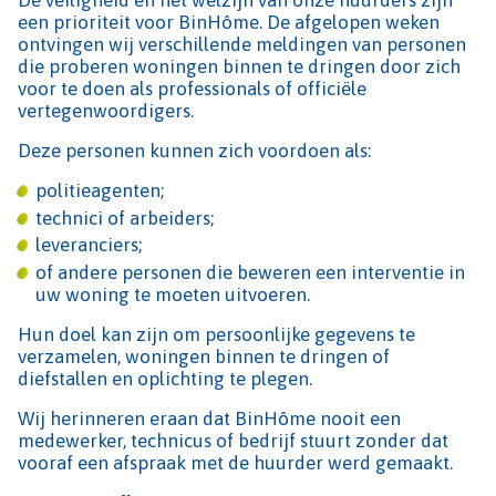
een prioriteit voor BinHôme. De afgelopen weken
ontvingen wij verschillende meldingen van personen
die proberen woningen binnen te dringen door zich
voor te doen als professionals of officiële
vertegenwoordigers.
Deze personen kunnen zich voordoen als:
politieagenten;
technici of arbeiders;
leveranciers;
of andere personen die beweren een interventie in
uw woning te moeten uitvoeren.
Hun doel kan zijn om persoonlijke gegevens te
verzamelen, woningen binnen te dringen of
diefstallen en oplichting te plegen.
Wij herinneren eraan dat BinHôme nooit een
medewerker, technicus of bedrijf stuurt zonder dat
vooraf een afspraak met de huurder werd gemaakt.