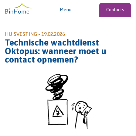
Menu
Contacts
HUISVESTING -
19.02.2026
Technische wachtdienst
Oktopus: wanneer moet u
contact opnemen?