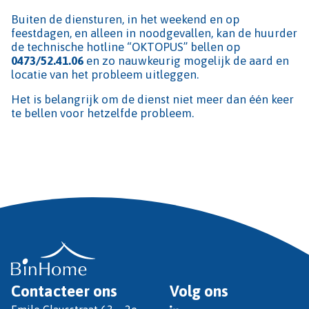
Buiten de diensturen, in het weekend en op
feestdagen, en alleen in noodgevallen, kan de huurder
de technische hotline “OKTOPUS” bellen op
0473/52.41.06
en zo nauwkeurig mogelijk de aard en
locatie van het probleem uitleggen.
Het is belangrijk om de dienst niet meer dan één keer
te bellen voor hetzelfde probleem.
Contacteer ons
Volg ons