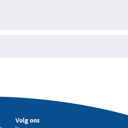
Volg ons