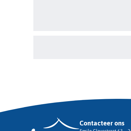
Contacteer ons