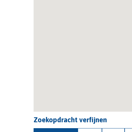
Zoekopdracht verfijnen