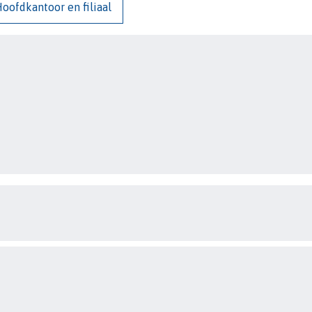
oofdkantoor en filiaal