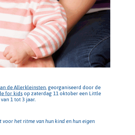
an de Allerkleinsten
, georganiseerd door de
e for kids
op zaterdag 11 oktober een Little
an 1 tot 3 jaar.
t voor het ritme van hun kind en hun eigen