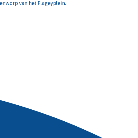
eenworp van het Flageyplein.