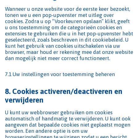
Wanneer u onze website voor de eerste keer bezoekt,
tonen we u een pop-upvenster met uitleg over
cookies. Zodra u op “Voorkeuren opslaan” klikt, geeft
u ons toestemming om de categorieën cookies en
extensies te gebruiken die u in het pop-upvenster hebt
geselecteerd, zoals beschreven in dit cookiebeleid. U
kunt het gebruik van cookies uitschakelen via uw
browser, maar houd er rekening mee dat onze website
dan mogelijk niet meer correct functioneert.
7.1 Uw instellingen voor toestemming beheren
8. Cookies activeren/deactiveren en
verwijderen
U kunt uw webbrowser gebruiken om cookies
automatisch of handmatig te verwijderen. U kunt ook
aangeven dat bepaalde cookies niet geplaatst mogen
worden. Een andere optie is om uw
browserinstellingen te wijzigen zodat u een bericht