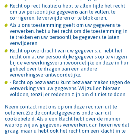
Recht op rectificatie: u hebt te allen tijde het recht
om uw persoonlijke gegevens aan te vullen, te
corrigeren, te verwijderen of te blokkeren.
Als u ons toestemming geeft om uw gegevens te
verwerken, hebt u het recht om die toestemming in
te trekken en uw persoonlijke gegevens te laten
verwijderen.
Recht op overdracht van uw gegevens: u hebt het
recht om al uw persoonlijke gegevens op te vragen
bij de verwerkingsverantwoordelijke en deze in hun
geheel over te dragen aan een andere
verwerkingsverantwoordelijke.
• Recht op bezwaar: u kunt bezwaar maken tegen de
verwerking van uw gegevens. Wij zullen hieraan
voldoen, tenzij er redenen zijn om dit niet te doen.
Neem contact met ons op om deze rechten uit te
oefenen. Zie de contactgegevens onderaan dit
cookiebeleid. Als u een klacht hebt over de manier
waarop wij uw gegevens verwerken, dan horen we dat
graag, maar u hebt ook het recht om een klacht in te