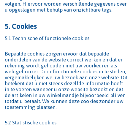
volgen. Hiervoor worden verschillende gegevens over
u opgeslagen met behulp van onzichtbare tags.
5. Cookies
5.1 Technische of functionele cookies
Bepaalde cookies zorgen ervoor dat bepaalde
onderdelen van de website correct werken en dat er
rekening wordt gehouden met uw voorkeuren als
web-gebruiker. Door functionele cookies in te stellen,
vergemakkelijken we uw bezoek aan onze website. Dit
betekent dat u niet steeds dezelfde informatie hoeft
in te voeren wanneer u onze website bezoekt en dat
de artikelen in uw winkelmandje bijvoorbeeld blijven
totdat u betaalt. We kunnen deze cookies zonder uw
toestemming plaatsen.
5.2 Statistische cookies