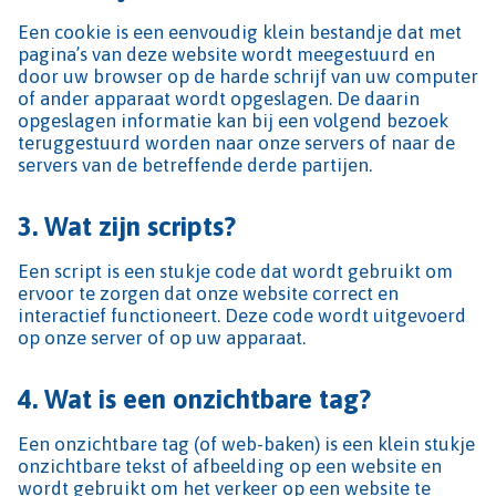
Een cookie is een eenvoudig klein bestandje dat met
pagina’s van deze website wordt meegestuurd en
door uw browser op de harde schrijf van uw computer
of ander apparaat wordt opgeslagen. De daarin
opgeslagen informatie kan bij een volgend bezoek
teruggestuurd worden naar onze servers of naar de
servers van de betreffende derde partijen.
3.
Wat zijn scripts?
Een script is een stukje code dat wordt gebruikt om
ervoor te zorgen dat onze website correct en
interactief functioneert. Deze code wordt uitgevoerd
op onze server of op uw apparaat.
4.
Wat is een onzichtbare tag?
Een onzichtbare tag (of web-baken) is een klein stukje
onzichtbare tekst of afbeelding op een website en
wordt gebruikt om het verkeer op een website te