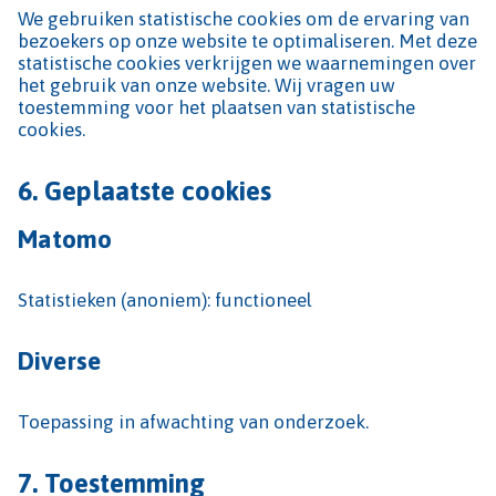
We gebruiken statistische cookies om de ervaring van
bezoekers op onze website te optimaliseren. Met deze
statistische cookies verkrijgen we waarnemingen over
het gebruik van onze website. Wij vragen uw
toestemming voor het plaatsen van statistische
cookies.
6.
Geplaatste cookies
Matomo
Statistieken (anoniem): functioneel
Diverse
Toepassing in afwachting van onderzoek.
7. Toestemming