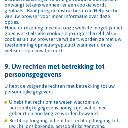
ontvangt telkens wanneer er een cookie wordt
geplaatst. Raadpleeg de instructies in de Help-sectie
van uw browser voor meer informatie over deze
opties.
Houd er rekening mee dat onze website mogelijk niet
goed werkt als alle cookies zijn uitgeschakeld. Als u
cookies uit uw browser verwijdert, worden ze met uw
toestemming opnieuw geplaatst wanneer u onze
websites opnieuw bezoekt.
9. Uw rechten met betrekking tot
persoonsgegevens
U hebt de volgende rechten met betrekking tot uw
persoonlijke gegevens :
U hebt het recht om te weten waarom uw
persoonlijke gegevens nodig zijn, wat ermee
gebeurt en hoe lang ze worden bewaard.
Recht op toegang: u hebt het recht op toegang tot
uw , bij ons bekende, persoonlijke gegevens.