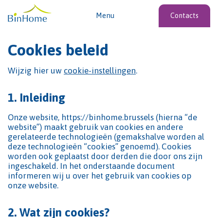
Menu
Contacts
Cookies beleid
Wijzig hier uw
cookie-instellingen
.
1.
Inleiding
Onze website, https://binhome.brussels (hierna “de
website”) maakt gebruik van cookies en andere
gerelateerde technologieën (gemakshalve worden al
deze technologieën “cookies” genoemd). Cookies
worden ook geplaatst door derden die door ons zijn
ingeschakeld. In het onderstaande document
informeren wij u over het gebruik van cookies op
onze website.
2.
Wat zijn cookies?