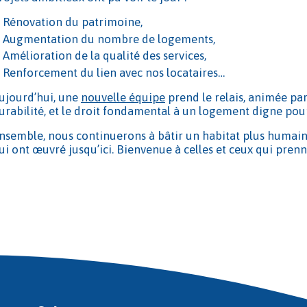
Rénovation du patrimoine,
Augmentation du nombre de logements,
Amélioration de la qualité des services,
Renforcement du lien avec nos locataires…
ujourd’hui, une
nouvelle équipe
prend le relais, animée par 
urabilité, et le droit fondamental à un logement digne pour
nsemble, nous continuerons à bâtir un habitat plus humain, p
ui ont œuvré jusqu’ici. Bienvenue à celles et ceux qui prenne