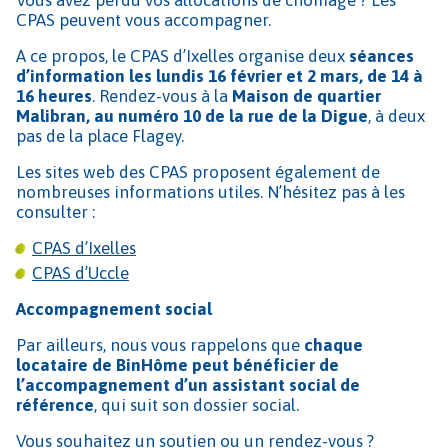
CPAS peuvent vous accompagner.
A ce propos, le CPAS d’Ixelles organise deux
séances
d’information les lundis 16 février et 2 mars, de 14 à
16 heures
. Rendez-vous à la
Maison de quartier
Malibran, au numéro 10 de la rue de la Digue
, à deux
pas de la place Flagey.
Les sites web des CPAS proposent également de
nombreuses informations utiles. N’hésitez pas à les
consulter :
CPAS d’Ixelles
CPAS d’Uccle
Accompagnement social
Par ailleurs, nous vous rappelons que
chaque
locataire de BinHôme peut bénéficier de
l’accompagnement d’un assistant social de
référence
, qui suit son dossier social.
Vous souhaitez un soutien ou un rendez-vous ?